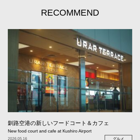
RECOMMEND
釧路空港の新しいフードコート＆カフェ
New food court and cafe at Kushiro Airport
2026.05.16
グルメ