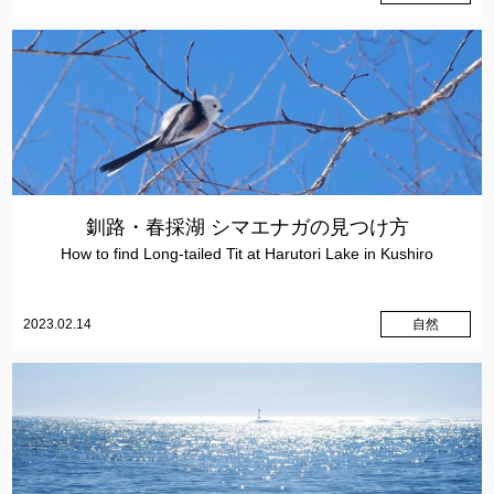
釧路・春採湖 シマエナガの見つけ方
How to find Long-tailed Tit at Harutori Lake in Kushiro
2023.02.14
自然