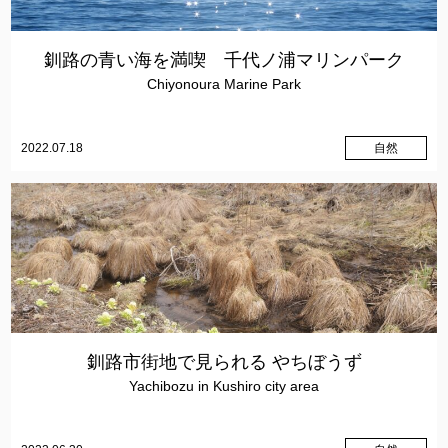
釧路の青い海を満喫 千代ノ浦マリンパーク
Chiyonoura Marine Park
2022.07.18
自然
釧路市街地で見られる やちぼうず
Yachibozu in Kushiro city area