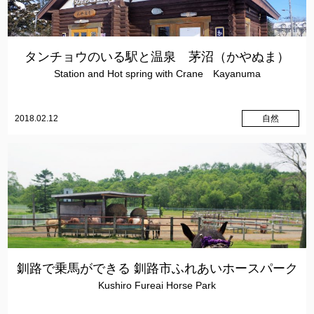
タンチョウのいる駅と温泉 茅沼（かやぬま）
Station and Hot spring with Crane Kayanuma
2018.02.12
自然
釧路で乗馬ができる 釧路市ふれあいホースパーク
Kushiro Fureai Horse Park