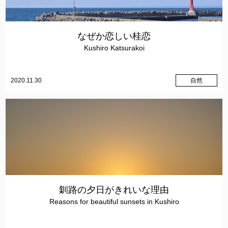
なぜか恋しい桂恋
Kushiro Katsurakoi
2020.11.30
自然
釧路の夕日がきれいな理由
Reasons for beautiful sunsets in Kushiro