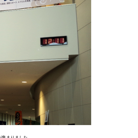
が集まりました。