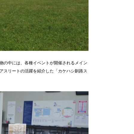
物の中には、各種イベントが開催されるメイン
アスリートの活躍を紹介した「カケハシ釧路ス