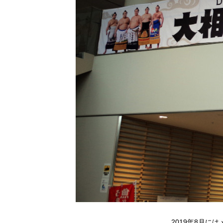
2019年8月