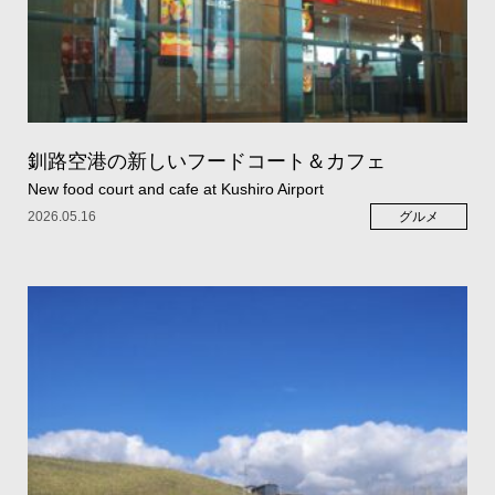
釧路空港の新しいフードコート＆カフェ
New food court and cafe at Kushiro Airport
2026.05.16
グルメ