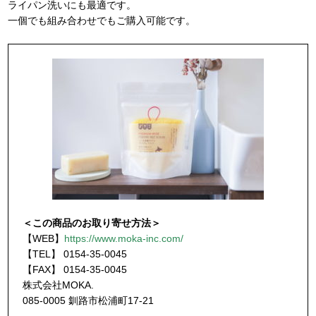
ライパン洗いにも最適です。
一個でも組み合わせでもご購入可能です。
＜この商品のお取り寄せ方法＞
【WEB】
https://www.moka-inc.com/
【TEL】 0154-35-0045
【FAX】 0154-35-0045
株式会社MOKA.
085-0005 釧路市松浦町17-21