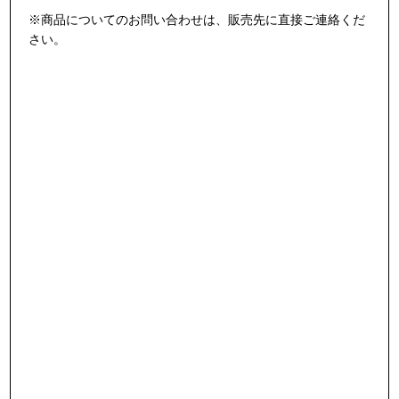
※商品についてのお問い合わせは、販売先に直接ご連絡くだ
さい。