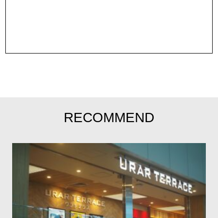
RECOMMEND