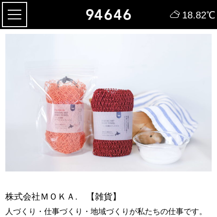
18.82
℃
株式会社ＭＯＫＡ. 【雑貨】
人づくり・仕事づくり・地域づくりが私たちの仕事です。