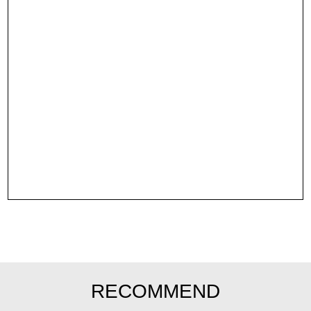
RECOMMEND