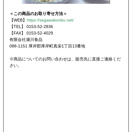
＜この商品のお取り寄せ方法＞
【WEB】
https://segawakonbu.net/
【TEL】 0153-52-2836
【FAX】 0153-52-4029
有限会社瀬川食品
088-1151 厚岸郡厚岸町真栄1丁目13番地
※商品についてのお問い合わせは、販売先に直接ご連絡くだ
さい。