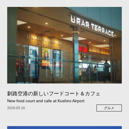
釧路空港の新しいフードコート＆カフェ
New food court and cafe at Kushiro Airport
2026.05.16
グルメ